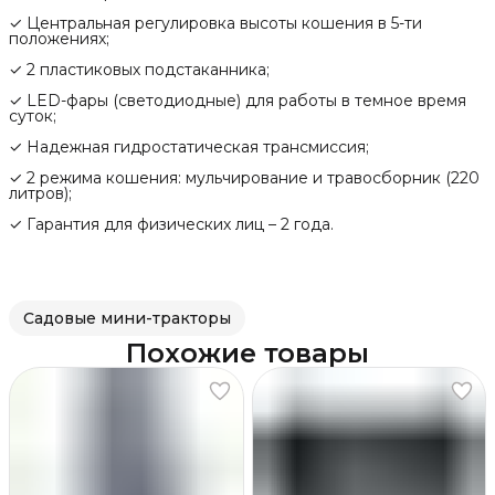
✓ Центральная регулировка высоты кошения в 5-ти
положениях;
✓ 2 пластиковых подстаканника;
✓ LED-фары (светодиодные) для работы в темное время
суток;
✓ Надежная гидростатическая трансмиссия;
✓ 2 режима кошения: мульчирование и травосборник (220
литров);
✓ Гарантия для физических лиц – 2 года.
Садовые мини-тракторы
Похожие товары