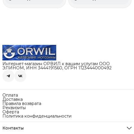
Интернет-магазин ОРВИЛ к вашим услугам ООО
ЭЛИНОМ, ИНН 3444191560, ОГРН 1123444000492
Оплата
Доставка
Правила возврата
Реквизиты
Оферта
Политика конфиденциальности
Контакты