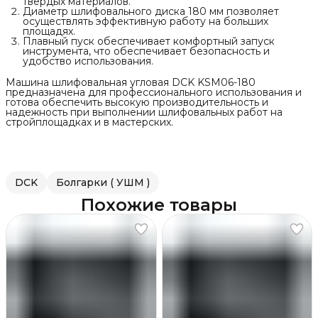
твердых материалов.
Диаметр шлифовального диска 180 мм позволяет
осуществлять эффективную работу на больших
площадях.
Плавный пуск обеспечивает комфортный запуск
инструмента, что обеспечивает безопасность и
удобство использования.
Машина шлифовальная угловая DCK KSM06-180
предназначена для профессионального использования и
готова обеспечить высокую производительность и
надежность при выполнении шлифовальных работ на
стройплощадках и в мастерских.
DCK
Болгарки ( УШМ )
Похожие товары