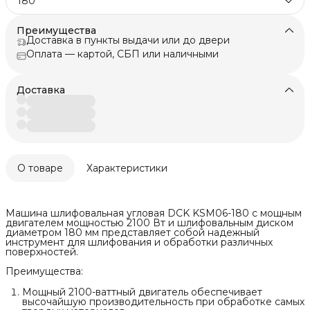
180
Преимущества
Доставка в пункты выдачи или до двери
Оплата — картой, СБП или наличными
Доставка
О товаре
Характеристики
Машина шлифовальная угловая DCK KSM06-180 с мощным
двигателем мощностью 2100 Вт и шлифовальным диском
диаметром 180 мм представляет собой надежный
инструмент для шлифования и обработки различных
поверхностей.
Преимущества:
Мощный 2100-ваттный двигатель обеспечивает
высочайшую производительность при обработке самых