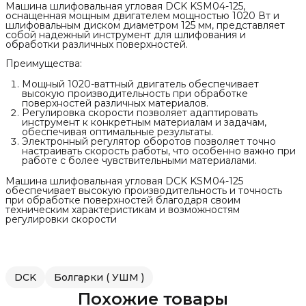
Машина шлифовальная угловая DCK KSM04-125,
оснащенная мощным двигателем мощностью 1020 Вт и
шлифовальным диском диаметром 125 мм, представляет
собой надежный инструмент для шлифования и
обработки различных поверхностей.
Преимущества:
Мощный 1020-ваттный двигатель обеспечивает
высокую производительность при обработке
поверхностей различных материалов.
Регулировка скорости позволяет адаптировать
инструмент к конкретным материалам и задачам,
обеспечивая оптимальные результаты.
Электронный регулятор оборотов позволяет точно
настраивать скорость работы, что особенно важно при
работе с более чувствительными материалами.
Машина шлифовальная угловая DCK KSM04-125
обеспечивает высокую производительность и точность
при обработке поверхностей благодаря своим
техническим характеристикам и возможностям
регулировки скорости
DCK
Болгарки ( УШМ )
Похожие товары