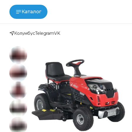
Каталог
Колумбус
Telegram
VK