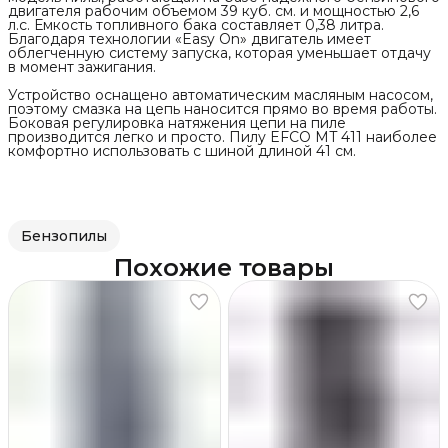
двигателя рабочим объемом 39 куб. см. и мощностью 2,6
л.с. Емкость топливного бака составляет 0,38 литра.
Благодаря технологии «Easy On» двигатель имеет
облегченную систему запуска, которая уменьшает отдачу
в момент зажигания.
Устройство оснащено автоматическим масляным насосом,
поэтому смазка на цепь наносится прямо во время работы.
Боковая регулировка натяжения цепи на пиле
производится легко и просто. Пилу EFCO MT 411 наиболее
комфортно использовать с шиной длиной 41 см.
Бензопилы
Похожие товары