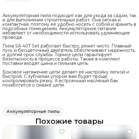
Аккумуляторная пила подходит как для ухода за садом, так
и для выполнения строительных работ. Она легкая и
компактная, поэтому её удобно носить с собой и хранить в
подсобных помещениях. Аккумуляторное питание
избавляет от необходимости использовать удлиняющие
провода.
Пила SA 40T Set работает быстро, режет чисто. Плавный
пуск и бесщеточный двигатель обеспечивают надежность
и долгий срок службы. Тормоз цепи гарантирует
безопасность в процессе работы. Также в комплект
поставки входят шина и пильная цепь.
Боковое натяжение цепи делает её настройку легкой и
быстрой. С зубчатым упором вам будет проще
контролировать резку. А встроенный масляный бак
позаботится о смазке цепи.
Аккумуляторные пилы
Похожие товары