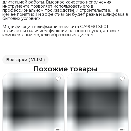
длительной работы. Высокое качество исполнения
инструмента позволяет использовать его в
профессиональном производстве и строительстве. Не
менее приятной и эффективной будет резка и шлифовка в
бытовых условиях.
Модификация шлифмашины макита GA9030 SF01
отличается наличием функции плавного пуска, а также
комплектации модели абразивным диском.
Болгарки ( УШМ )
Похожие товары