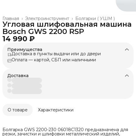
Главная
›
Электроинструмент
›
Болгарки ( УШМ )
Угловая шлифовальная машина
Bosch GWS 2200 RSP
14 990 ₽
Преимущества
Доставка в пункты выдачи или до двери
Оплата — картой, СБП или наличными
Доставка
О товаре
Характеристики
Болгарка GWS 2200-230 06018C1320 предназначена для
резки, зачистки и шлифовки металлический изделий,