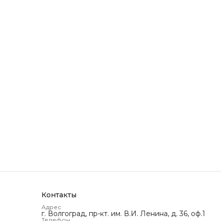
Контакты
Адрес
г. Волгоград, пр-кт. им. В.И. Ленина, д. 36, оф.1
Телефон