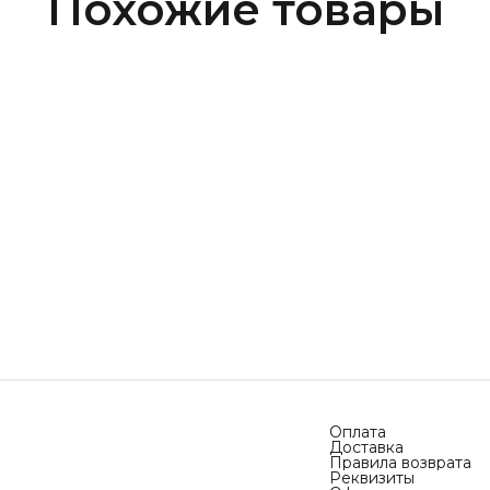
Похожие товары
Оплата
Доставка
Правила возврата
Реквизиты