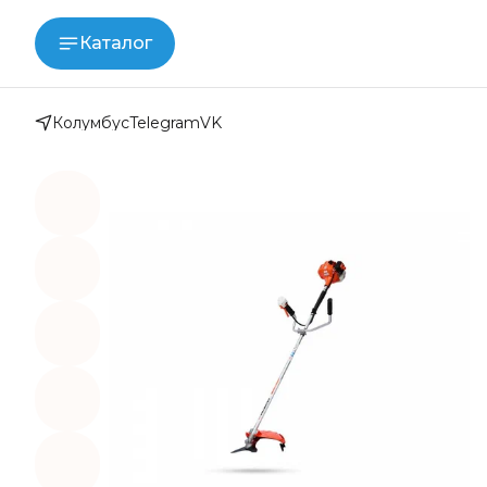
Каталог
Колумбус
Telegram
VK