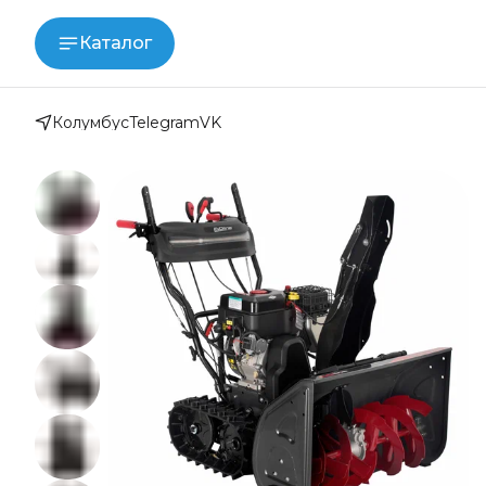
Каталог
Колумбус
Telegram
VK