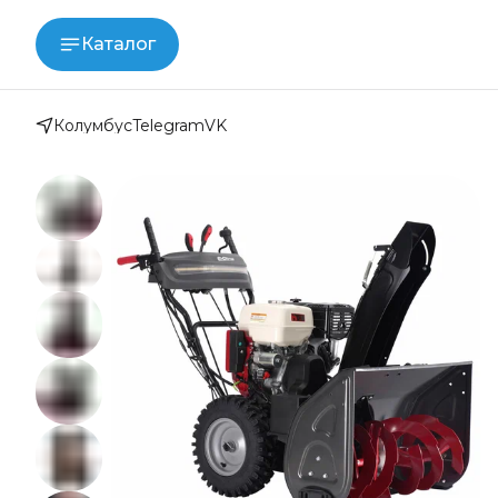
Каталог
Колумбус
Telegram
VK