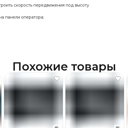
троить скорость передвижения под высоту
а панели оператора;
Похожие товары