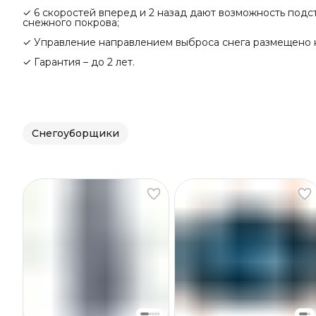
✓ 6 скоростей вперед и 2 назад дают возможность подс
снежного покрова;
✓ Управление направлением выброса снега размещено н
✓ Гарантия – до 2 лет.
Снегоуборщики