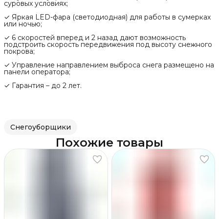
суровых условиях;
✓ Яркая LED-фара (светодиодная) для работы в сумерках
или ночью;
✓ 6 скоростей вперед и 2 назад дают возможность
подстроить скорость передвижения под высоту снежного
покрова;
✓ Управление направлением выброса снега размещено на
панели оператора;
✓ Гарантия – до 2 лет.
Снегоуборщики
Похожие товары