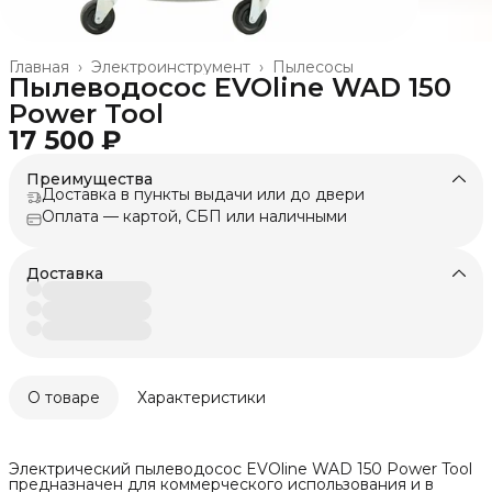
Главная
›
Электроинструмент
›
Пылесосы
Пылеводосос EVOline WAD 150
Power Tool
17 500 ₽
Преимущества
Доставка в пункты выдачи или до двери
Оплата — картой, СБП или наличными
Доставка
О товаре
Характеристики
Электрический пылеводосос EVOline WAD 150 Power Tool
предназначен для коммерческого использования и в