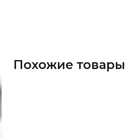
Похожие товары