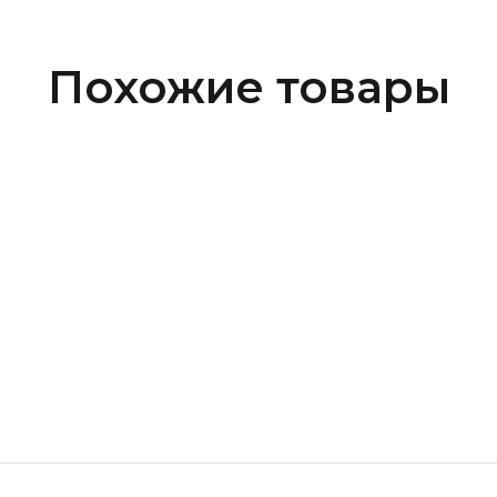
Похожие товары