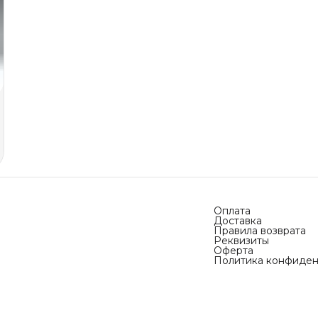
Оплата
Доставка
Правила возврата
Реквизиты
Оферта
Политика конфиден