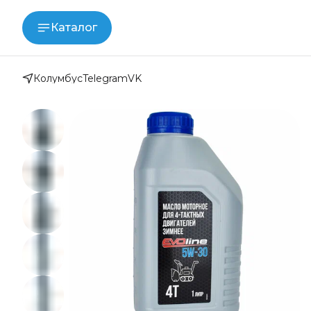
Каталог
Колумбус
Telegram
VK