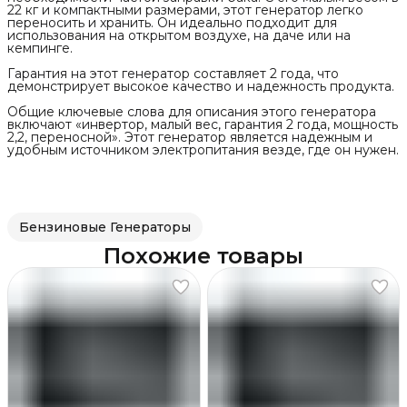
22 кг и компактными размерами, этот генератор легко
переносить и хранить. Он идеально подходит для
использования на открытом воздухе, на даче или на
кемпинге.
Гарантия на этот генератор составляет 2 года, что
демонстрирует высокое качество и надежность продукта.
Общие ключевые слова для описания этого генератора
включают «инвертор, малый вес, гарантия 2 года, мощность
2,2, переносной». Этот генератор является надежным и
удобным источником электропитания везде, где он нужен.
Бензиновые Генераторы
Похожие товары