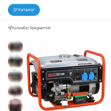
Каталог
Колумбус
Telegram
VK