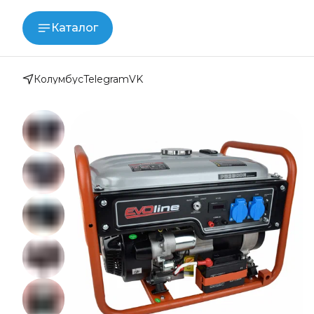
Каталог
Колумбус
Telegram
VK