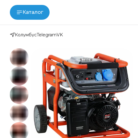
Каталог
Колумбус
Telegram
VK