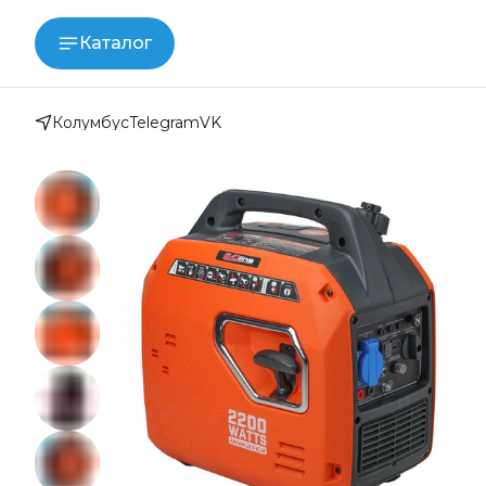
Каталог
Колумбус
Telegram
VK