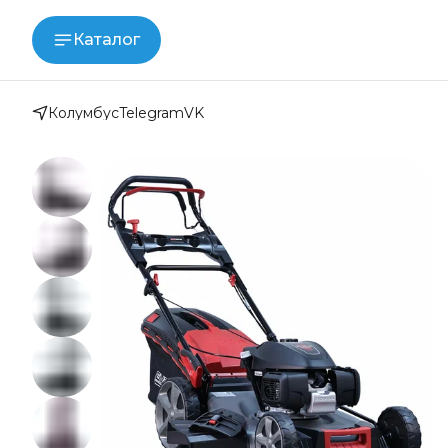
Каталог
Колумбус
Telegram
VK