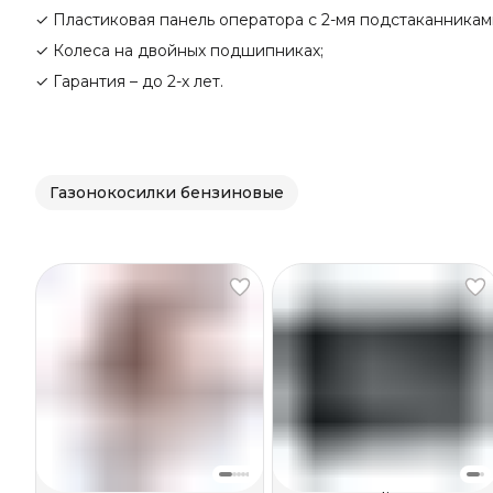
✓ Пластиковая панель оператора с 2-мя подстаканникам
✓ Колеса на двойных подшипниках;
✓ Гарантия – до 2-х лет.
Газонокосилки бензиновые