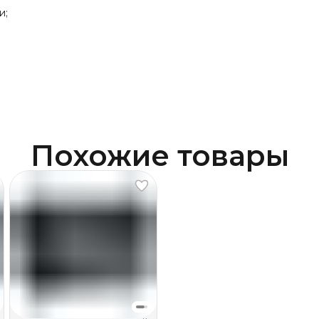
и;
Похожие товары