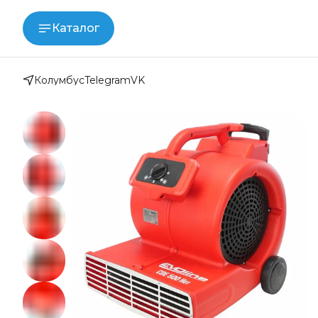
Каталог
Колумбус
Telegram
VK