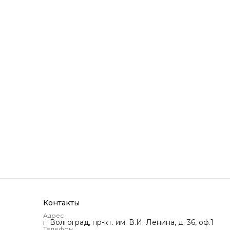
Контакты
Адрес
г. Волгоград, пр-кт. им. В.И. Ленина, д. 36, оф.1
Телефон