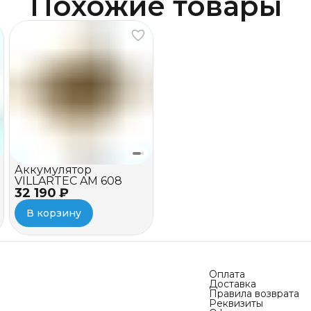
Похожие товары
Аккумулятор
VILLARTEC AM 608
32 190 ₽
В корзину
Оплата
Доставка
Правила возврата
Реквизиты