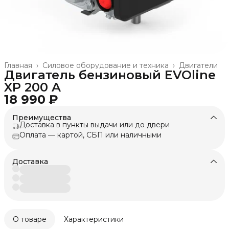
Главная
›
Силовое оборудование и техника
›
Двигатели
Двигатель бензиновый EVOline
XP 200 A
18 990 ₽
Преимущества
Доставка в пункты выдачи или до двери
Оплата — картой, СБП или наличными
Доставка
О товаре
Характеристики