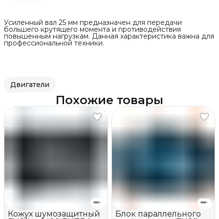
Усиленный вал 25 мм предназначен для передачи
большего крутящего момента и противодействия
повышенным нагрузкам. Данная характеристика важна для
профессиональной техники.
Двигатели
Похожие товары
Кожух шумозащитный
Блок параллельного