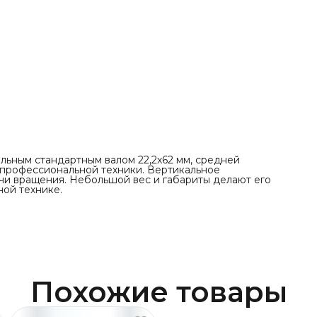
льным стандартным валом 22,2x62 мм, средней
профессиональной техники. Вертикальное
и вращения. Небольшой вес и габариты делают его
ой технике.
Похожие товары