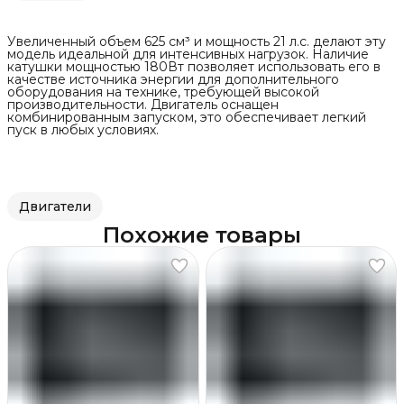
Увеличенный объем 625 см³ и мощность 21 л.с. делают эту
модель идеальной для интенсивных нагрузок. Наличие
катушки мощностью 180Вт позволяет использовать его в
качестве источника энергии для дополнительного
оборудования на технике, требующей высокой
производительности. Двигатель оснащен
комбинированным запуском, это обеспечивает легкий
пуск в любых условиях.
Двигатели
Похожие товары