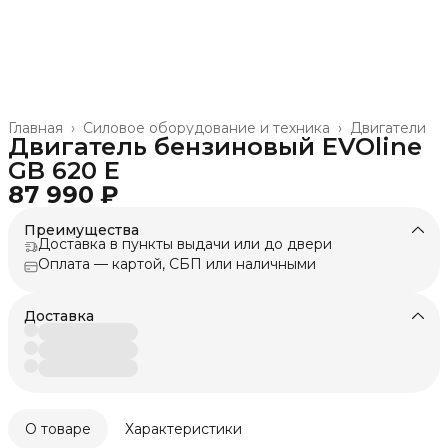
Главная
›
Силовое оборудование и техника
›
Двигатели
Двигатель бензиновый EVOline
GB 620 E
87 990 ₽
Преимущества
Доставка в пункты выдачи или до двери
Оплата — картой, СБП или наличными
Доставка
О товаре
Характеристики