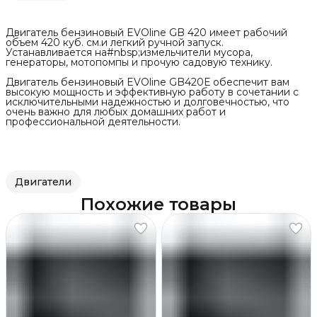
Двигатель бензиновый EVOline GB 420 имеет рабочий
объем 420 куб. см.и легкий ручной запуск.
Устанавливается на#nbsp;измельчители мусора,
генераторы, мотопомпы и прочую садовую технику.
Двигатель бензиновый EVOline GB420Е обеспечит вам
высокую мощность и эффективную работу в сочетании с
исключительными надежностью и долговечностью, что
очень важно для любых домашних работ и
профессиональной деятельности.
Двигатели
Похожие товары