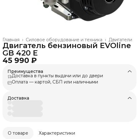
Главная
›
Силовое оборудование и техника
›
Двигатели
Двигатель бензиновый EVOline
GB 420 Е
45 990 ₽
Преимущества
Доставка в пункты выдачи или до двери
Оплата — картой, СБП или наличными
Доставка
О товаре
Характеристики