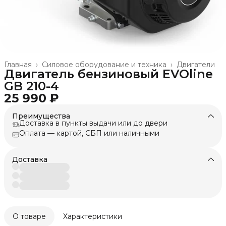
Главная
›
Силовое оборудование и техника
›
Двигатели
Двигатель бензиновый EVOline
GB 210-4
25 990 ₽
Преимущества
Доставка в пункты выдачи или до двери
Оплата — картой, СБП или наличными
Доставка
О товаре
Характеристики