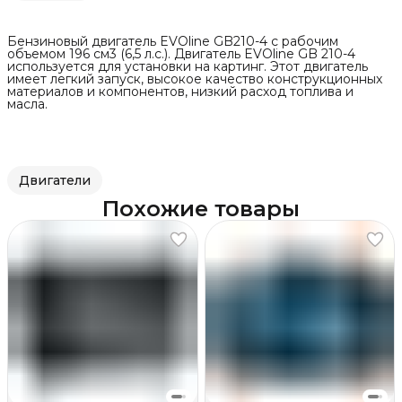
Бензиновый двигатель EVOline GB210-4 с рабочим
объемом 196 см3 (6,5 л.с.). Двигатель EVOline GB 210-4
используется для установки на картинг. Этот двигатель
имеет легкий запуск, высокое качество конструкционных
материалов и компонентов, низкий расход топлива и
масла.
Двигатели
Похожие товары