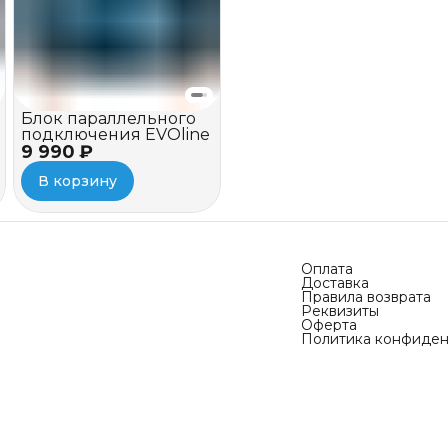
Блок параллельного
подключения EVOline
9 990 ₽
В корзину
Оплата
Доставка
Правила возврата
Реквизиты
Оферта
Политика конфиден