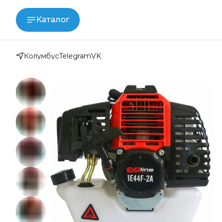
Каталог
Колумбус
Telegram
VK