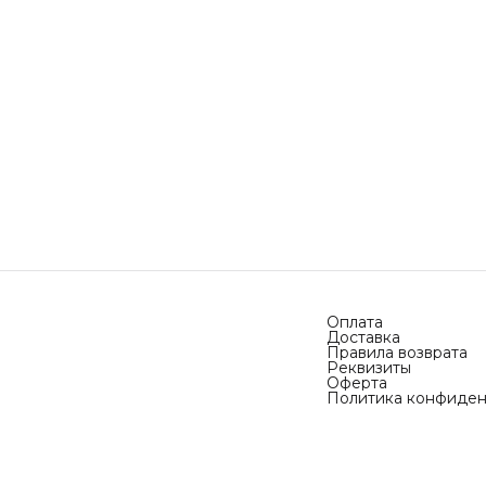
Оплата
Доставка
Правила возврата
Реквизиты
Оферта
Политика конфиден