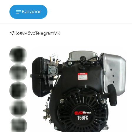
Каталог
Колумбус
Telegram
VK