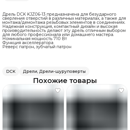
Дрель DCK KJZ06-13 предназначена для безударного
сверления отверстий в различных материалах, а также для
монтажа/демонтажа резьбовых элементов в соединениях.
Надежная конструкция, компактный дизайн и высокая
производительность делают эту дрель отличным выбором
для любого профессионала или домашнего мастера.
Номинальная мощность 710 Вт
Функция акселлератора
Реверс патрон, зубчатый патрон
DCK
Дрели, Дрели-шуруповерты
Похожие товары